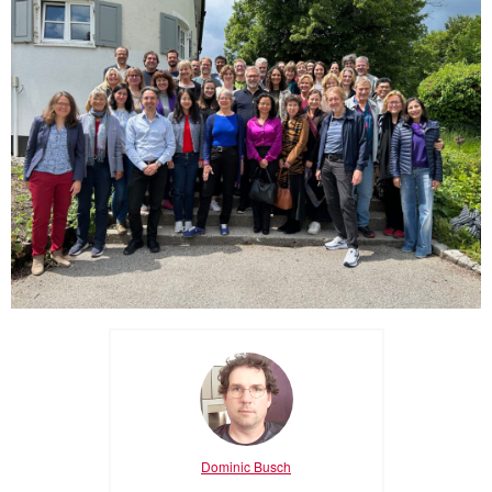
Dominic Busch