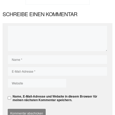
SCHREIBE EINEN KOMMENTAR
Kommentar
Name
E-
Mail-
Adresse
Website
Name, E-Mail-Adresse und Website in diesem Browser für
meinen nächsten Kommentar speichern.